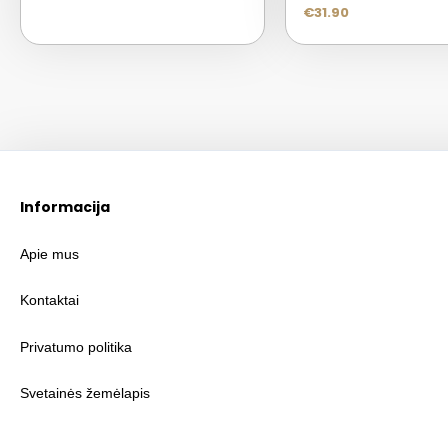
€
31.90
Informacija
Apie mus
Kontaktai
Privatumo politika
Svetainės žemėlapis