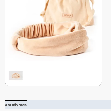
Aprašymas