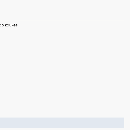
do kaukės