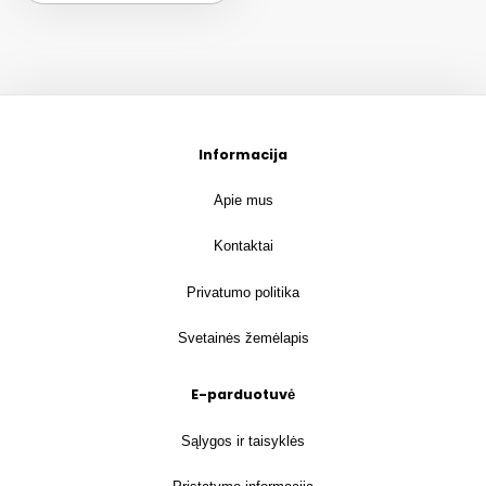
Informacija
Apie mus
Kontaktai
Privatumo politika
Svetainės žemėlapis
E-parduotuvė
Sąlygos ir taisyklės