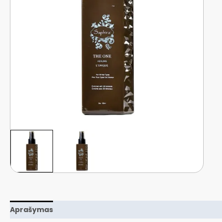
Aprašymas