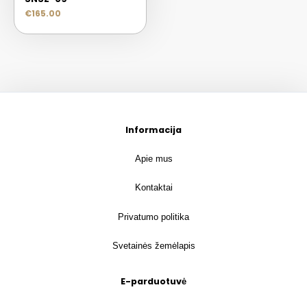
€
165.00
Informacija
Apie mus
Kontaktai
Privatumo politika
Svetainės žemėlapis
E-parduotuvė