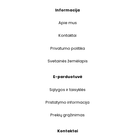
Informacija
Apie mus
Kontaktai
Privatumo politika
Svetainės žemėlapis
E-parduotuvė
Sąlygos ir taisyklės
Pristatymo informacija
Prekių grąžinimas
Kontaktai