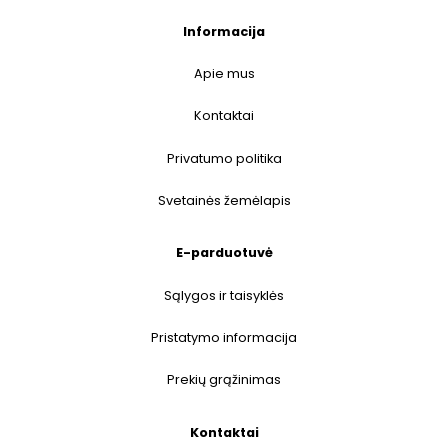
Informacija
Apie mus
Kontaktai
Privatumo politika
Svetainės žemėlapis
E-parduotuvė
Sąlygos ir taisyklės
Pristatymo informacija
Prekių grąžinimas
Kontaktai